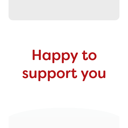
Happy to
support you