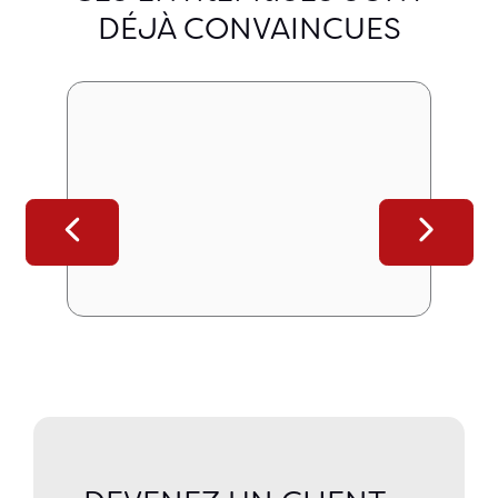
DÉJÀ CONVAINCUES