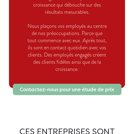
croissance qui débouche sur des
résultats mesurables.
Nous plaçons vos employés au centre
de nos préoccupations. Parce que
tout commence avec eux. Après tout,
ils sont en contact quotidien avec vos
clients. Des employés engagés créent
des clients fidèles ainsi que de la
croissance.
Contactez-nous pour une étude de prix
CES ENTREPRISES SONT