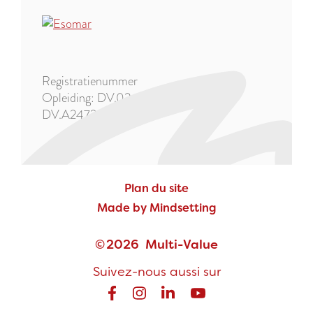
Registratienummer
Opleiding: DV.0247290 | Advies:
DV.A247291
Plan du site
Made by Mindsetting
2026
Multi-Value
Suivez-nous aussi sur