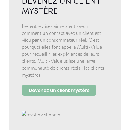
DEVENEZ UN CLIENT
MYSTÈRE
Les entreprises aimeraient savoir
comment un contact avec un client est
vécu par un consommateur réel. C’est
pourquoi elles font appel à Multi-Value
pour recueillir les expériences de leurs
clients. Multi-Value utilise une large
communauté de clients réels : les clients
mystères.
Devenez un client mystère