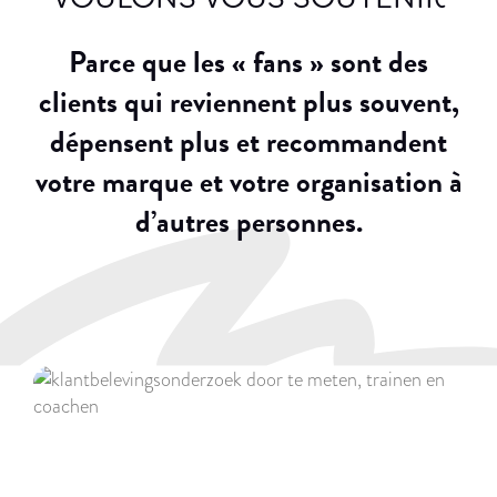
Parce que les « fans » sont des
clients qui reviennent plus souvent,
dépensent plus et recommandent
votre marque et votre organisation à
d’autres personnes.