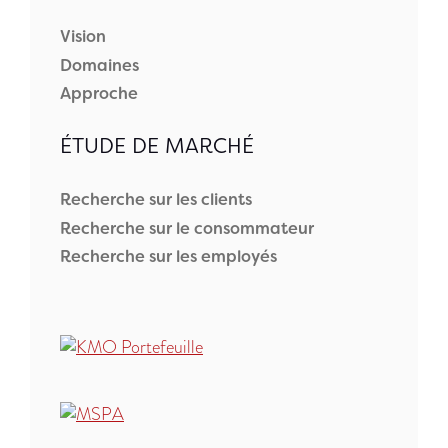
Vision
Domaines
Approche
ÉTUDE DE MARCHÉ
Recherche sur les clients
Recherche sur le consommateur
Recherche sur les employés