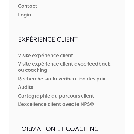
Contact
Login
EXPÉRIENCE CLIENT
Visite expérience client
Visite expérience client avec feedback
ou coaching
Recherche sur la vérification des prix
Audits
Cartographie du parcours client
L’excellence client avec le NPS®
FORMATION ET COACHING