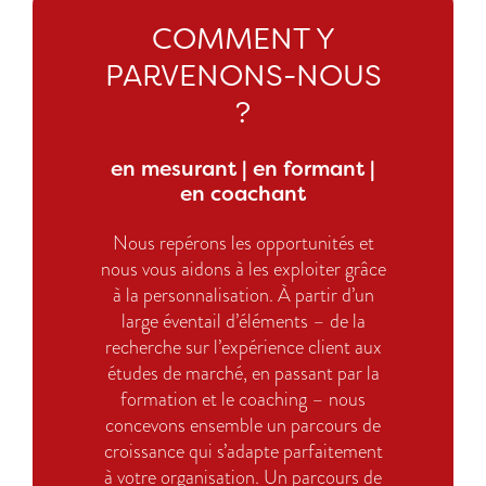
COMMENT Y
PARVENONS-NOUS
?
en mesurant | en formant |
en coachant
Nous repérons les opportunités et
nous vous aidons à les exploiter grâce
à la personnalisation. À partir d’un
large éventail d’éléments – de la
recherche sur l’expérience client aux
études de marché, en passant par la
formation et le coaching – nous
concevons ensemble un parcours de
croissance qui s’adapte parfaitement
à votre organisation. Un parcours de